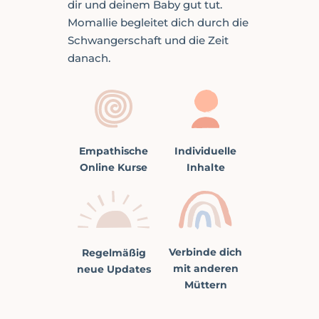
dir und deinem Baby gut tut.
Momallie begleitet dich durch die
Schwangerschaft und die Zeit
danach.
Individuelle
Empathische
Inhalte
Online Kurse
Verbinde dich
Regelmäßig
mit anderen
neue Updates
Müttern