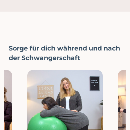
Sorge für dich während und nach
der Schwangerschaft