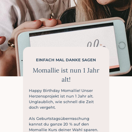
EINFACH MAL DANKE SAGEN
Momallie ist nun 1 Jahr
alt!
Happy Birthday Momallie! Unser
Herzensprojekt ist nun 1 Jahr alt.
Unglaublich, wie schnell die Zeit
doch vergeht.
Als Geburtstagsüberrraschung
kannst du ganze 20 % auf den
Momallie Kurs deiner Wahl sparen.