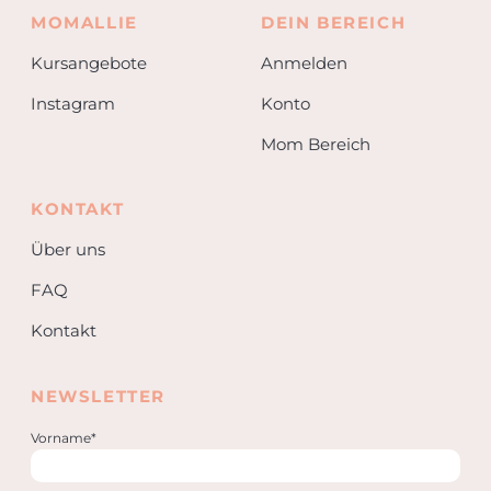
MOMALLIE
DEIN BEREICH
Kursangebote
Anmelden
Instagram
Konto
Mom Bereich
KONTAKT
Über uns
FAQ
Kontakt
NEWSLETTER
Vorname*