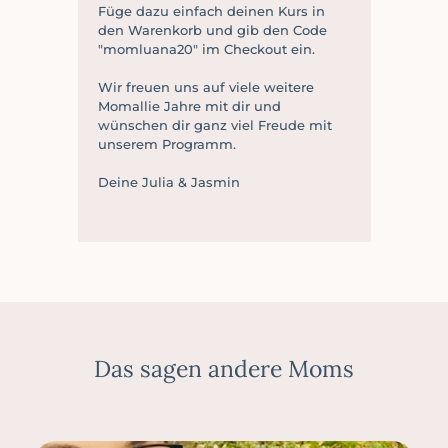
Füge dazu einfach deinen Kurs in
den Warenkorb und gib den Code
"momluana20" im Checkout ein.
Wir freuen uns auf viele weitere
Momallie Jahre mit dir und
wünschen dir ganz viel Freude mit
unserem Programm.
Deine Julia & Jasmin
Das sagen andere Moms