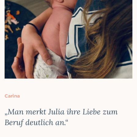
Carina
„Man merkt Julia ihre Liebe zum
Beruf deutlich an.“