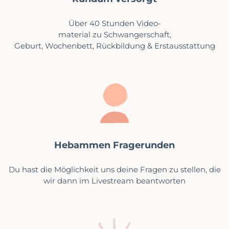
Über 40 Stunden Video-
material zu Schwangerschaft,
Geburt, Wochenbett, Rückbildung & Erstausstattung
Hebammen Fragerunden
Du hast die Möglichkeit uns deine Fragen zu stellen, die
wir dann im Livestream beantworten