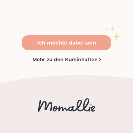
Ich möchte dabei sein
Mehr zu den Kursinhalten