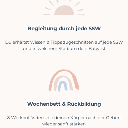
Begleitung durch jede SSW
Du erhältst Wissen & Tipps zugeschnitten auf jede SSW
und in welchem Stadium dein Baby ist
Wochenbett & Rückbildung
8 Workout-Videos die deinen Körper nach der Geburt
wieder sanft stärken