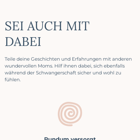
SEI AUCH MIT
DABEI
Teile deine Geschichten und Erfahrungen mit anderen
wundervollen Moms. Hilf ihnen dabei, sich ebenfalls
während der Schwangerschaft sicher und wohl zu
fühlen.
Rundum versorgt