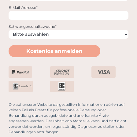
E-Mail-Adresse*
Schwangerschaftswoche*
Kostenlos anmelden
Lastschrift
Die auf unserer Website dargestellten Informationen dürfen auf
keinen Fall als Ersatz für professionelle Beratung oder
Behandlung durch ausgebildete und anerkannte Ärzte
angesehen werden. Der Inhalt von Momallie kann und darf nicht
verwendet werden, um eigenständig Diagnosen zu stellen oder
Behandlungen anzufangen.