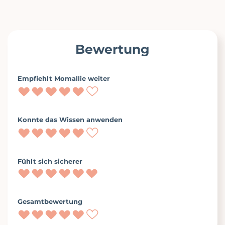
Bewertung
Empfiehlt Momallie weiter
Konnte das Wissen anwenden
Fühlt sich sicherer
Gesamt­bewertung