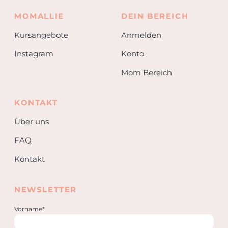
MOMALLIE
DEIN BEREICH
Kursangebote
Anmelden
Instagram
Konto
Mom Bereich
KONTAKT
Über uns
FAQ
Kontakt
NEWSLETTER
Vorname*