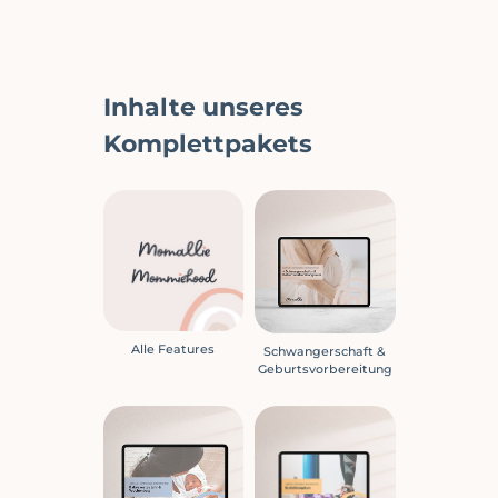
Inhalte unseres
Komplettpakets
Alle Features
Schwangerschaft &
Geburtsvorbereitung