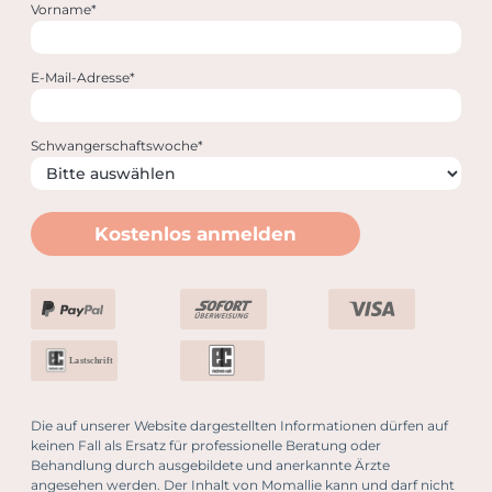
Vorname*
E-Mail-Adresse*
Schwangerschaftswoche*
Kostenlos anmelden
Lastschrift
Die auf unserer Website dargestellten Informationen dürfen auf
keinen Fall als Ersatz für professionelle Beratung oder
Behandlung durch ausgebildete und anerkannte Ärzte
angesehen werden. Der Inhalt von Momallie kann und darf nicht