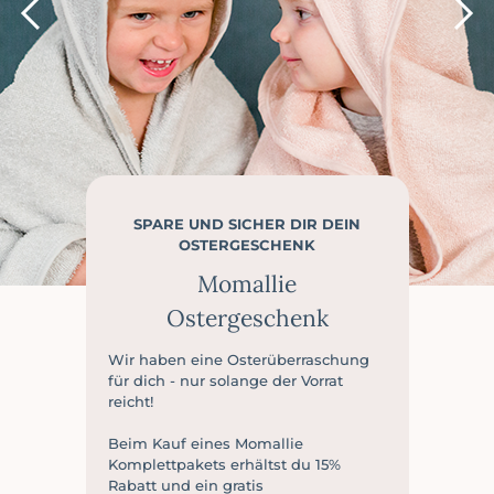
SPARE UND SICHER DIR DEIN
OSTERGESCHENK
Momallie
Ostergeschenk
Wir haben eine Osterüberraschung
für dich - nur solange der Vorrat
reicht!
Beim Kauf eines Momallie
Komplettpakets erhältst du 15%
Rabatt und ein gratis