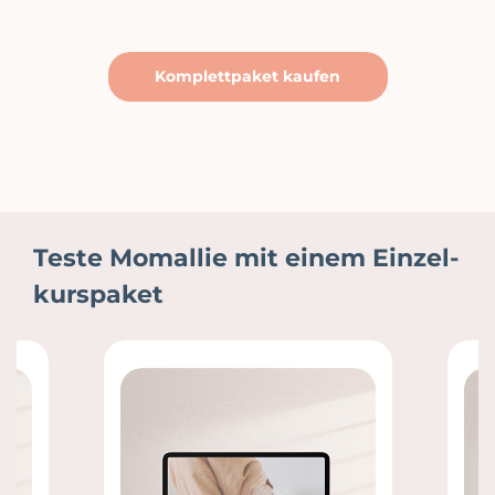
Komplettpaket kaufen
Teste Momallie mit einem Einzel­
kurspaket