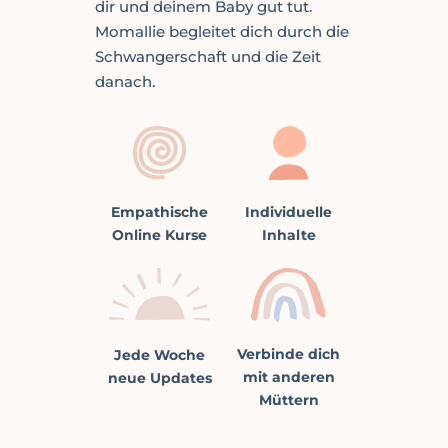
dir und deinem Baby gut tut.
Momallie begleitet dich durch die
Schwangerschaft und die Zeit
danach.
Individuelle
Empathische
Inhalte
Online Kurse
Verbinde dich
Jede Woche
mit anderen
neue Updates
Müttern