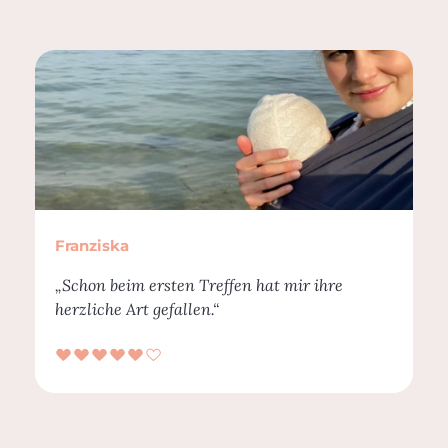
Franziska
„Schon beim ersten Treffen hat mir ihre
herzliche Art gefallen.“