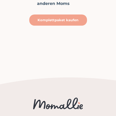
anderen Moms
Komplettpaket kaufen