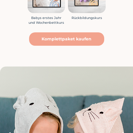
Babys erstes Jahr
Rückbildungskurs
und Wochenbettkurs
Komplettpaket kaufen