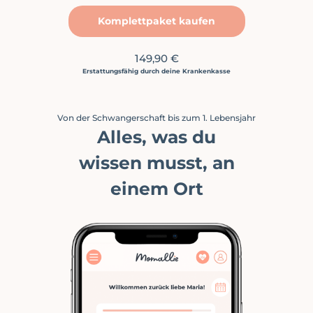
Komplettpaket kaufen
149,90 €
Erstattungsfähig durch deine Krankenkasse
Von der Schwangerschaft bis zum 1. Lebensjahr
Alles, was du
wissen musst, an
einem Ort