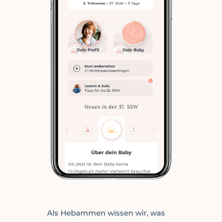
Als Hebammen wissen wir, was