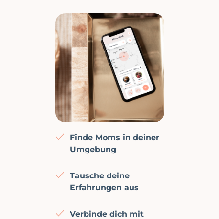
Finde Moms in deiner
Umgebung
Tausche deine
Erfahrungen aus
Verbinde dich mit