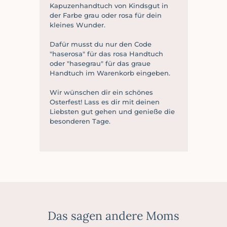
Kapuzenhandtuch von Kindsgut in
der Farbe grau oder rosa für dein
kleines Wunder.
Dafür musst du nur den Code
"haserosa" für das rosa Handtuch
oder "hasegrau" für das graue
Handtuch im Warenkorb eingeben.
Wir wünschen dir ein schönes
Osterfest! Lass es dir mit deinen
Liebsten gut gehen und genieße die
besonderen Tage.
Das sagen andere Moms