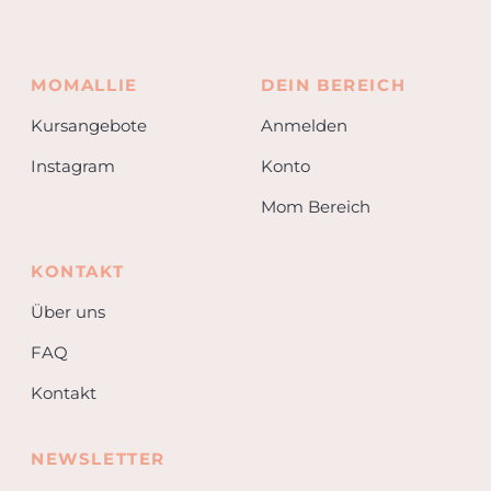
MOMALLIE
DEIN BEREICH
Kursangebote
Anmelden
Instagram
Konto
Mom Bereich
KONTAKT
Über uns
FAQ
Kontakt
NEWSLETTER