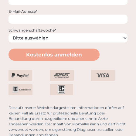
E-Mail-Adresse*
Schwangerschaftswoche*
Kostenlos anmelden
Lastschrift
Die auf unserer Website dargestellten Informationen dürfen auf
keinen Fall als Ersatz für professionelle Beratung oder
Behandlung durch ausgebildete und anerkannte Ärzte
angesehen werden. Der Inhalt von Momallie kann und darf nicht
verwendet werden, um eigenständig Diagnosen zu stellen oder
Behandlungen anzufangen.