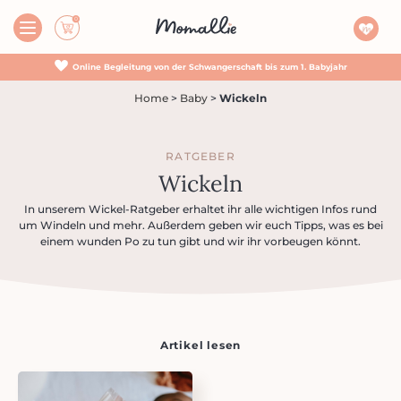
Online Begleitung von der Schwangerschaft bis zum 1. Babyjahr
Home
>
Baby
>
Wickeln
RATGEBER
Wickeln
In unserem Wickel-Ratgeber erhaltet ihr alle wichtigen Infos rund
um Windeln und mehr. Außerdem geben wir euch Tipps, was es bei
einem wunden Po zu tun gibt und wir ihr vorbeugen könnt.
Artikel lesen