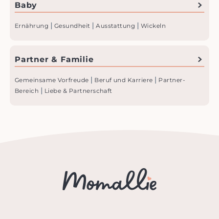
Baby
|
|
|
Ernährung
Gesundheit
Ausstattung
Wickeln
Partner & Familie
|
|
Gemeinsame Vorfreude
Beruf und Karriere
Partner-
|
Bereich
Liebe & Partnerschaft