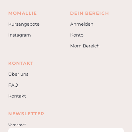
MOMALLIE
DEIN BEREICH
Kursangebote
Anmelden
Instagram
Konto
Mom Bereich
KONTAKT
Über uns
FAQ
Kontakt
NEWSLETTER
Vorname*