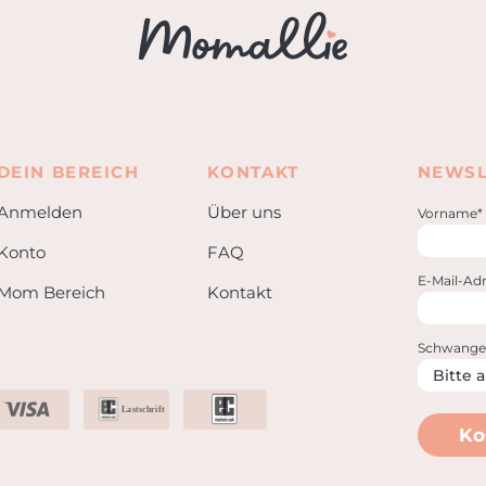
DEIN BEREICH
KONTAKT
NEWSL
Anmelden
Über uns
Vorname*
Konto
FAQ
E-Mail-Adr
Mom Bereich
Kontakt
Schwange
Lastschrift
Ko