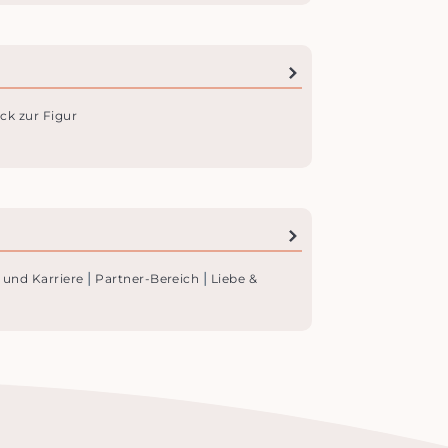
ck zur Figur
|
|
 und Karriere
Partner-Bereich
Liebe &