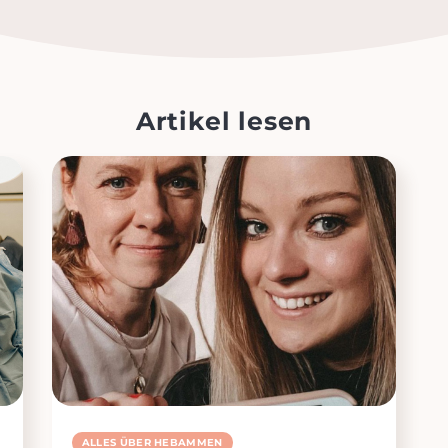
Artikel lesen
ALLES ÜBER HEBAMMEN