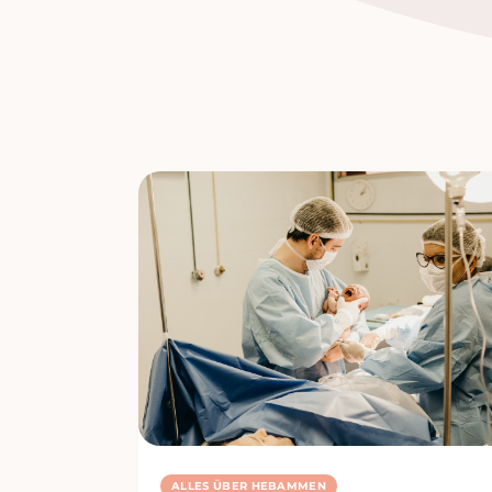
ALLES ÜBER HEBAMMEN