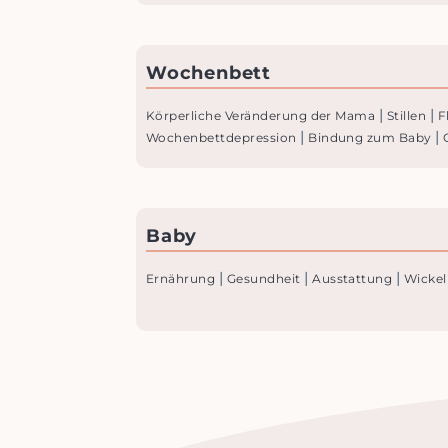
Wochenbett
|
|
Körperliche Veränderung der Mama
Stillen
F
|
|
Wochenbettdepression
Bindung zum Baby
Baby
|
|
|
Ernährung
Gesundheit
Ausstattung
Wickel