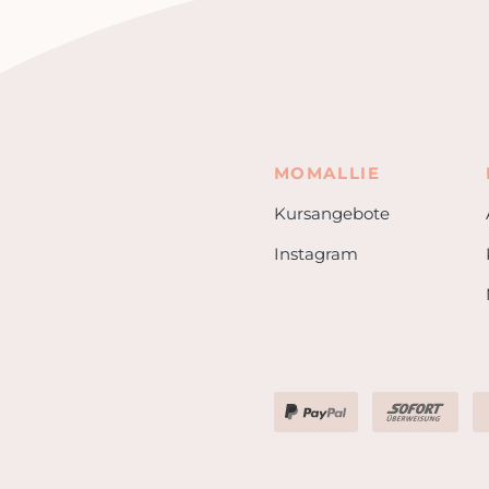
MOMALLIE
Kursangebote
Instagram