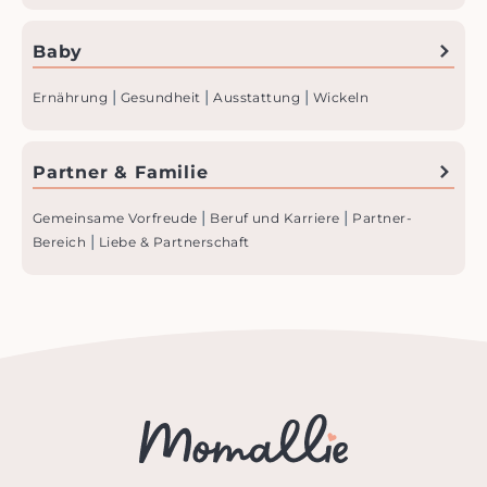
Baby
|
|
|
Ernährung
Gesundheit
Ausstattung
Wickeln
Partner & Familie
|
|
Gemeinsame Vorfreude
Beruf und Karriere
Partner-
|
Bereich
Liebe & Partnerschaft