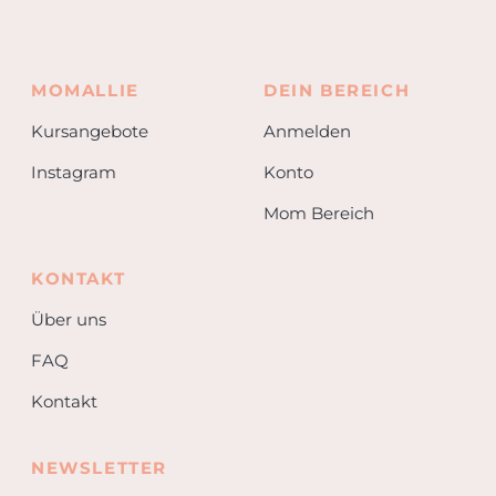
MOMALLIE
DEIN BEREICH
Kursangebote
Anmelden
Instagram
Konto
Mom Bereich
KONTAKT
Über uns
FAQ
Kontakt
NEWSLETTER