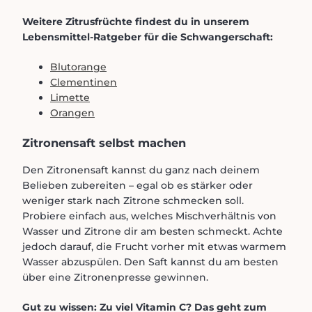
Weitere Zitrusfrüchte findest du in unserem
Lebensmittel-Ratgeber für die Schwangerschaft:
Blutorange
Clementinen
Limette
Orangen
Zitronensaft selbst machen
Den Zitronensaft kannst du ganz nach deinem
Belieben zubereiten – egal ob es stärker oder
weniger stark nach Zitrone schmecken soll.
Probiere einfach aus, welches Mischverhältnis von
Wasser und Zitrone dir am besten schmeckt. Achte
jedoch darauf, die Frucht vorher mit etwas warmem
Wasser abzuspülen. Den Saft kannst du am besten
über eine Zitronenpresse gewinnen.
Gut zu wissen: Zu viel Vitamin C? Das geht zum