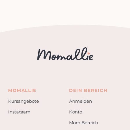
MOMALLIE
DEIN BEREICH
Kursangebote
Anmelden
Instagram
Konto
Mom Bereich