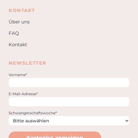
KONTAKT
Über uns
FAQ
Kontakt
NEWSLETTER
Vorname*
E-Mail-Adresse*
Schwangerschaftswoche*
Kostenlos anmelden