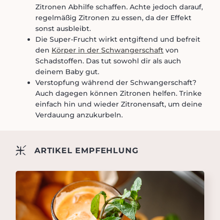
Zitronen Abhilfe schaffen. Achte jedoch darauf,
regelmäßig Zitronen zu essen, da der Effekt
sonst ausbleibt.
Die Super-Frucht wirkt entgiftend und befreit
den
Körper in der Schwangerschaft
von
Schadstoffen. Das tut sowohl dir als auch
deinem Baby gut.
Verstopfung während der Schwangerschaft?
Auch dagegen können Zitronen helfen. Trinke
einfach hin und wieder Zitronensaft, um deine
Verdauung anzukurbeln.
ARTIKEL EMPFEHLUNG