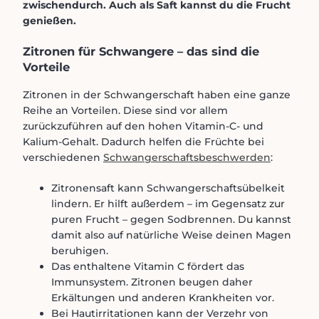
zwischendurch. Auch als Saft kannst du die Frucht
genießen.
Zitronen für Schwangere – das sind die
Vorteile
Zitronen in der Schwangerschaft haben eine ganze
Reihe an Vorteilen. Diese sind vor allem
zurückzuführen auf den hohen Vitamin-C- und
Kalium-Gehalt. Dadurch helfen die Früchte bei
verschiedenen
Schwangerschaftsbeschwerden
:
Zitronensaft kann Schwangerschaftsübelkeit
lindern. Er hilft außerdem – im Gegensatz zur
puren Frucht – gegen Sodbrennen. Du kannst
damit also auf natürliche Weise deinen Magen
beruhigen.
Das enthaltene Vitamin C fördert das
Immunsystem. Zitronen beugen daher
Erkältungen und anderen Krankheiten vor.
Bei Hautirritationen kann der Verzehr von