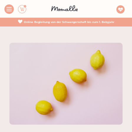
Online Begleitung von der Schwangerschaft bis zum 1. Babyjahr