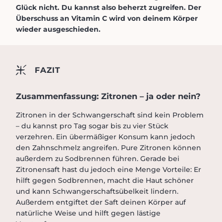
Glück nicht. Du kannst also beherzt zugreifen. Der
Überschuss an Vitamin C wird von deinem Körper
wieder ausgeschieden.
FAZIT
Zusammenfassung: Zitronen – ja oder nein?
Zitronen in der Schwangerschaft sind kein Problem
– du kannst pro Tag sogar bis zu vier Stück
verzehren. Ein übermäßiger Konsum kann jedoch
den Zahnschmelz angreifen. Pure Zitronen können
außerdem zu Sodbrennen führen. Gerade bei
Zitronensaft hast du jedoch eine Menge Vorteile: Er
hilft gegen Sodbrennen, macht die Haut schöner
und kann Schwangerschaftsübelkeit lindern.
Außerdem entgiftet der Saft deinen Körper auf
natürliche Weise und hilft gegen lästige