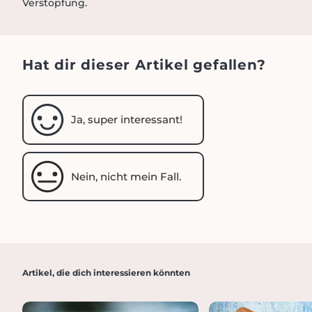
Verstopfung.
Hat dir dieser Artikel gefallen?
Ja, super interessant!
Nein, nicht mein Fall.
Artikel, die dich interessieren könnten