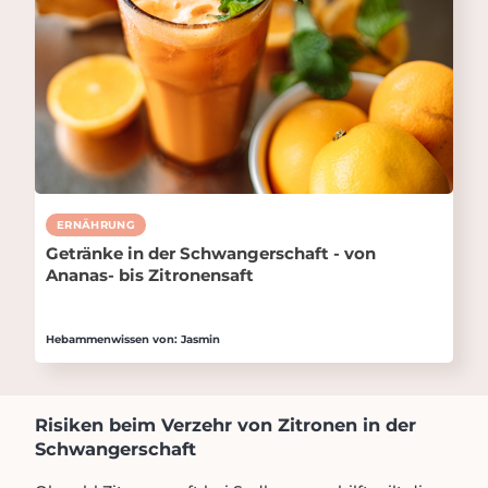
ERNÄHRUNG
Getränke in der Schwangerschaft - von
Ananas- bis Zitronensaft
Hebammenwissen von: Jasmin
Risiken beim Verzehr von Zitronen in der
Schwangerschaft