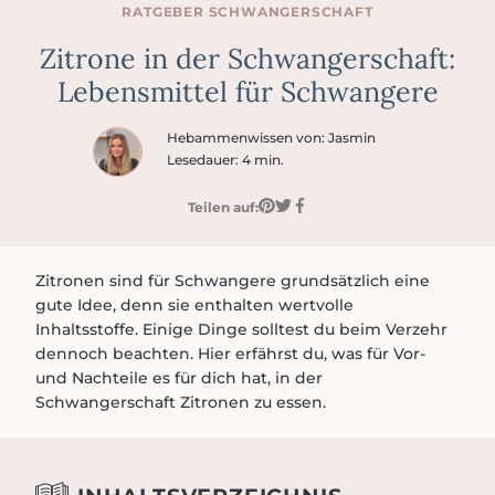
RATGEBER
SCHWANGER­SCHAFT
Zitrone in der Schwangerschaft:
Lebensmittel für Schwangere
Hebammenwissen von: Jasmin
Lesedauer: 4 min.
Teilen auf:
Zitronen sind für Schwangere grundsätzlich eine
gute Idee, denn sie enthalten wertvolle
Inhaltsstoffe. Einige Dinge solltest du beim Verzehr
dennoch beachten. Hier erfährst du, was für Vor-
und Nachteile es für dich hat, in der
Schwangerschaft Zitronen zu essen.