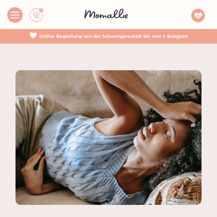
Online Begleitung von der Schwangerschaft bis zum 1. Babyjahr