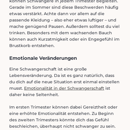
können Schwangere in jedem Trimester begleiten.
Gerade im Sommer sind diese Beschwerden häufig
etwas verstärkt. Achte dann vor allem auf die
passende Kleidung – also eher etwas luftiger – und
mache genügend Pausen. Außerdem solltest du viel
trinken. Besonders mit dem wachsenden Bauch
können auch Kurzatmigkeit oder ein Engegefühl im
Brustkorb entstehen.
Emotionale Veränderungen
Eine Schwangerschaft ist eine große
Lebensveränderung. Da ist es ganz natürlich, dass
du dich auf die neue Situation erst einmal einstellen
musst.
Emotionalität in der Schwangerschaft
ist
daher keine Seltenheit.
Im ersten Trimester können dabei Gereiztheit oder
eine erhöhte Emotionalität entstehen. Zu Beginn
des zweiten Trimesters könnte dich das Gefühl
beschleichen, überhaupt nicht schwanger zu sein.