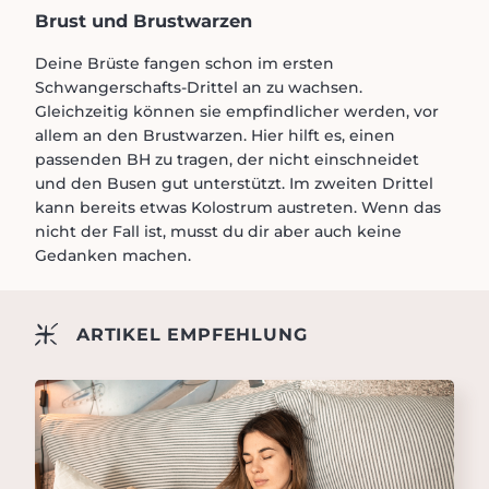
Brust und Brustwarzen
Deine Brüste fangen schon im ersten
Schwangerschafts-Drittel an zu wachsen.
Gleichzeitig können sie empfindlicher werden, vor
allem an den Brustwarzen. Hier hilft es, einen
passenden BH zu tragen, der nicht einschneidet
und den Busen gut unterstützt. Im zweiten Drittel
kann bereits etwas Kolostrum austreten. Wenn das
nicht der Fall ist, musst du dir aber auch keine
Gedanken machen.
ARTIKEL EMPFEHLUNG