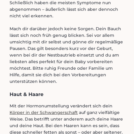
Schließlich haben die meisten Symptome nun
abgenommen – äußerlich lässt sich aber dennoch
nicht viel erkennen.
Mach dir darüber jedoch keine Sorgen. Dein Bauch
lässt sich noch früh genug blicken. Sei vor allem
umsichtig mit dir selbst und gönne dir regelmäßige
Pausen. Das gilt besonders kurz vor der Geburt,
wenn bei dir der Nestbautrieb einsetzt und du am
liebsten alles perfekt für dein Baby vorbereiten
möchtest. Bitte ruhig Freunde oder Familie um
Hilfe, damit sie dich bei den Vorbereitungen
unterstützen können.
Haut & Haare
Mit der Hormonumstellung verändert sich dein
Körper in der Schwangerschaft
auf ganz vielfältige
Weise. Das betrifft unter anderem auch deine Haare
und deine Haut. Bei den Haaren kann es sein, dass
diese schneller fetten als sonst – oder aber seltener.