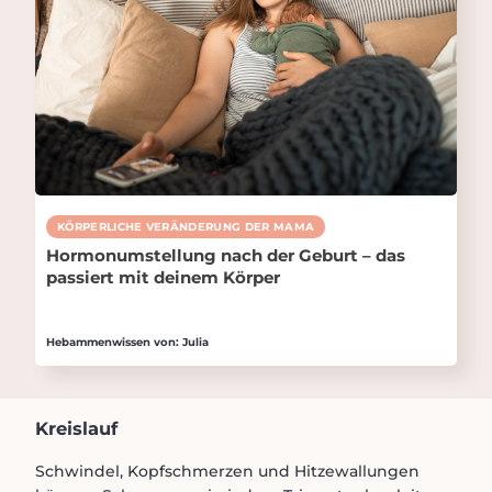
KÖRPERLICHE VERÄNDERUNG DER MAMA
Hormonumstellung nach der Geburt – das
passiert mit deinem Körper
Hebammenwissen von: Julia
Kreislauf
Schwindel, Kopfschmerzen und Hitzewallungen