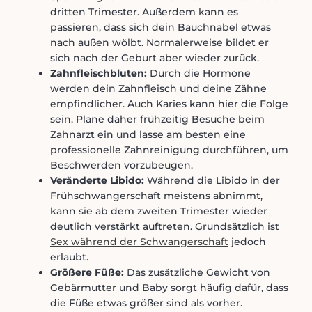
dritten Trimester. Außerdem kann es
passieren, dass sich dein Bauchnabel etwas
nach außen wölbt. Normalerweise bildet er
sich nach der Geburt aber wieder zurück.
Zahnfleischbluten:
Durch die Hormone
werden dein Zahnfleisch und deine Zähne
empfindlicher. Auch Karies kann hier die Folge
sein. Plane daher frühzeitig Besuche beim
Zahnarzt ein und lasse am besten eine
professionelle Zahnreinigung durchführen, um
Beschwerden vorzubeugen.
Veränderte Libido:
Während die Libido in der
Frühschwangerschaft meistens abnimmt,
kann sie ab dem zweiten Trimester wieder
deutlich verstärkt auftreten. Grundsätzlich ist
Sex während der Schwangerschaft
jedoch
erlaubt.
Größere Füße:
Das zusätzliche Gewicht von
Gebärmutter und Baby sorgt häufig dafür, dass
die Füße etwas größer sind als vorher.