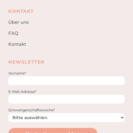
KONTAKT
Über uns
FAQ
Kontakt
NEWSLETTER
Vorname*
E-Mail-Adresse*
Schwangerschaftswoche*