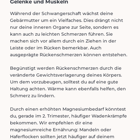
Gelenke und Muskeln
Während der Schwangerschaft wächst deine
Gebärmutter um ein Vielfaches. Dies drängt nicht
nur deine inneren Organe zur Seite, sondern es
kann auch zu leichten Schmerzen führen. Sie
machen sich vor allem durch ein Ziehen in der
Leiste oder im Rücken bemerkbar. Auch
ausgeprägte Rückenschmerzen können entstehen.
Begünstigt werden Rückenschmerzen durch die
veränderte Gewichtsverlagerung deines Körpers.
Um dem vorzubeugen, solltest du auf eine gute
Haltung achten. Wärme kann ebenfalls helfen, den
Schmerz zu lindern.
Durch einen erhöhten Magnesiumbedarf könntest
du, gerade im 2. Trimester, häufiger Wadenkrämpfe
bekommen. Wir empfehlen dir eine
magnesiumreiche Ernährung: Mandeln oder
Haferflocken sollten jetzt häufiger auf deinem