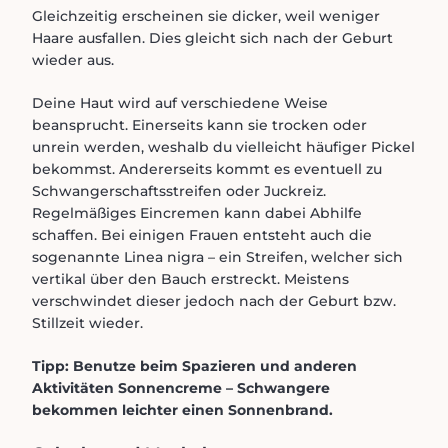
Gleichzeitig erscheinen sie dicker, weil weniger
Haare ausfallen. Dies gleicht sich nach der Geburt
wieder aus.
Deine Haut wird auf verschiedene Weise
beansprucht. Einerseits kann sie trocken oder
unrein werden, weshalb du vielleicht häufiger Pickel
bekommst. Andererseits kommt es eventuell zu
Schwangerschaftsstreifen oder Juckreiz.
Regelmäßiges Eincremen kann dabei Abhilfe
schaffen. Bei einigen Frauen entsteht auch die
sogenannte Linea nigra – ein Streifen, welcher sich
vertikal über den Bauch erstreckt. Meistens
verschwindet dieser jedoch nach der Geburt bzw.
Stillzeit wieder.
Tipp: Benutze beim Spazieren und anderen
Aktivitäten Sonnencreme – Schwangere
bekommen leichter einen Sonnenbrand.