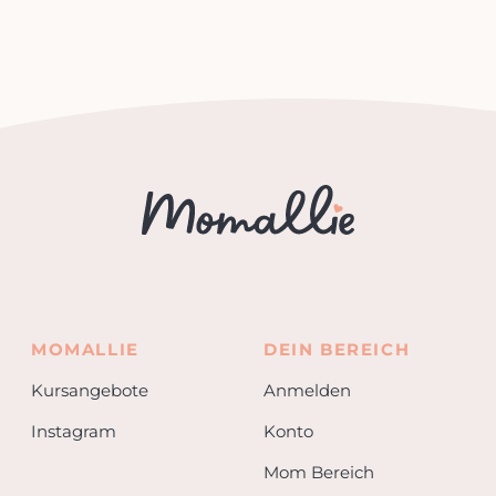
MOMALLIE
DEIN BEREICH
Kursangebote
Anmelden
Instagram
Konto
Mom Bereich