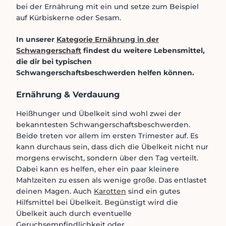
bei der Ernährung mit ein und setze zum Beispiel
auf Kürbiskerne oder Sesam.
In unserer
Kategorie Ernährung in der
Schwangerschaft
findest du weitere Lebensmittel,
die dir bei typischen
Schwangerschaftsbeschwerden helfen können.
Ernährung & Verdauung
Heißhunger und Übelkeit sind wohl zwei der
bekanntesten Schwangerschaftsbeschwerden.
Beide treten vor allem im ersten Trimester auf. Es
kann durchaus sein, dass dich die Übelkeit nicht nur
morgens erwischt, sondern über den Tag verteilt.
Dabei kann es helfen, eher ein paar kleinere
Mahlzeiten zu essen als wenige große. Das entlastet
deinen Magen. Auch
Karotten
sind ein gutes
Hilfsmittel bei Übelkeit. Begünstigt wird die
Übelkeit auch durch eventuelle
Geruchsempfindlichkeit oder