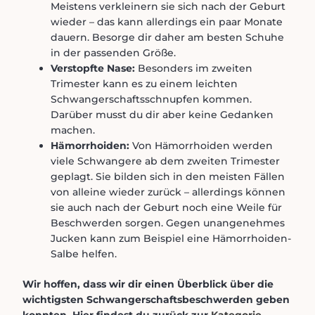
Meistens verkleinern sie sich nach der Geburt
wieder – das kann allerdings ein paar Monate
dauern. Besorge dir daher am besten Schuhe
in der passenden Größe.
Verstopfte Nase:
Besonders im zweiten
Trimester kann es zu einem leichten
Schwangerschaftsschnupfen kommen.
Darüber musst du dir aber keine Gedanken
machen.
Hämorrhoiden:
Von Hämorrhoiden werden
viele Schwangere ab dem zweiten Trimester
geplagt. Sie bilden sich in den meisten Fällen
von alleine wieder zurück – allerdings können
sie auch nach der Geburt noch eine Weile für
Beschwerden sorgen. Gegen unangenehmes
Jucken kann zum Beispiel eine Hämorrhoiden-
Salbe helfen.
Wir hoffen, dass wir dir einen Überblick über die
wichtigsten Schwangerschaftsbeschwerden geben