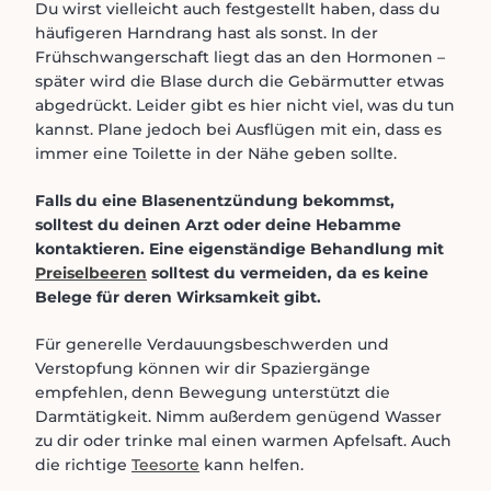
Du wirst vielleicht auch festgestellt haben, dass du
häufigeren Harndrang hast als sonst. In der
Frühschwangerschaft liegt das an den Hormonen –
später wird die Blase durch die Gebärmutter etwas
abgedrückt. Leider gibt es hier nicht viel, was du tun
kannst. Plane jedoch bei Ausflügen mit ein, dass es
immer eine Toilette in der Nähe geben sollte.
Falls du eine Blasenentzündung bekommst,
solltest du deinen Arzt oder deine Hebamme
kontaktieren. Eine eigenständige Behandlung mit
Preiselbeeren
solltest du vermeiden, da es keine
Belege für deren Wirksamkeit gibt.
Für generelle Verdauungsbeschwerden und
Verstopfung können wir dir Spaziergänge
empfehlen, denn Bewegung unterstützt die
Darmtätigkeit. Nimm außerdem genügend Wasser
zu dir oder trinke mal einen warmen Apfelsaft. Auch
die richtige
Teesorte
kann helfen.