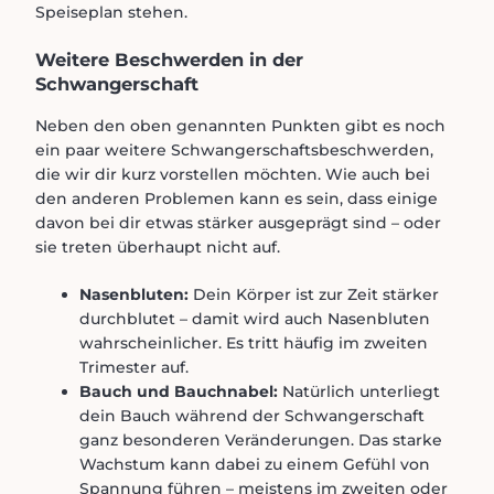
Speiseplan stehen.
Weitere Beschwerden in der
Schwangerschaft
Neben den oben genannten Punkten gibt es noch
ein paar weitere Schwangerschaftsbeschwerden,
die wir dir kurz vorstellen möchten. Wie auch bei
den anderen Problemen kann es sein, dass einige
davon bei dir etwas stärker ausgeprägt sind – oder
sie treten überhaupt nicht auf.
Nasenbluten:
Dein Körper ist zur Zeit stärker
durchblutet – damit wird auch Nasenbluten
wahrscheinlicher. Es tritt häufig im zweiten
Trimester auf.
Bauch und Bauchnabel:
Natürlich unterliegt
dein Bauch während der Schwangerschaft
ganz besonderen Veränderungen. Das starke
Wachstum kann dabei zu einem Gefühl von
Spannung führen – meistens im zweiten oder