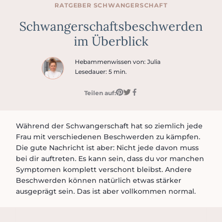
RATGEBER
SCHWANGER­SCHAFT
Schwangerschaftsbeschwer­den
im Überblick
Hebammenwissen von: Julia
Lesedauer: 5 min.
Teilen auf:
Während der Schwangerschaft hat so ziemlich jede
Frau mit verschiedenen Beschwerden zu kämpfen.
Die gute Nachricht ist aber: Nicht jede davon muss
bei dir auftreten. Es kann sein, dass du vor manchen
Symptomen komplett verschont bleibst. Andere
Beschwerden können natürlich etwas stärker
ausgeprägt sein. Das ist aber vollkommen normal.