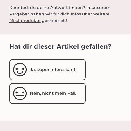
Konntest du deine Antwort finden? In unserem
Ratgeber haben wir für dich Infos über weitere
Milchprodukte
gesammelt!
Hat dir dieser Artikel gefallen?
Ja, super interessant!
Nein, nicht mein Fall.