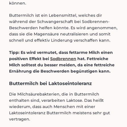
können.
Buttermilch ist ein Lebensmittel, welches dir
während der Schwangerschaft bei Sodbrennen-
Beschwerden helfen könnte. Es wird angenommen,
dass sie die Magensäure neutralisieren und somit
schnell und effektiv Linderung verschaffen kann.
Tipp: Es wird vermutet, dass fettarme Milch einen
positiven Effekt bei
Sodbrennen
hat. Fettreiche
Milch solltest du besser meiden, da eine fettreiche
Ernährung die Beschwerden begünstigen kann.
Buttermilch bei Laktoseintoleranz
Die Milchsäurebakterien, die in Buttermilch
enthalten sind, verarbeiten Laktose. Das heißt
wiederum, dass auch Menschen mit einer
Laktoseintoleranz Buttermilch meistens sehr gut
vertragen.