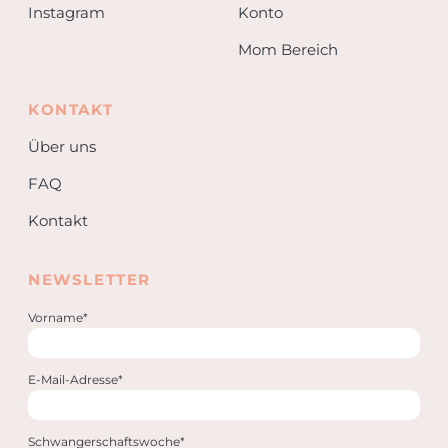
Instagram
Konto
Mom Bereich
KONTAKT
Über uns
FAQ
Kontakt
NEWSLETTER
Vorname*
E-Mail-Adresse*
Schwangerschaftswoche*