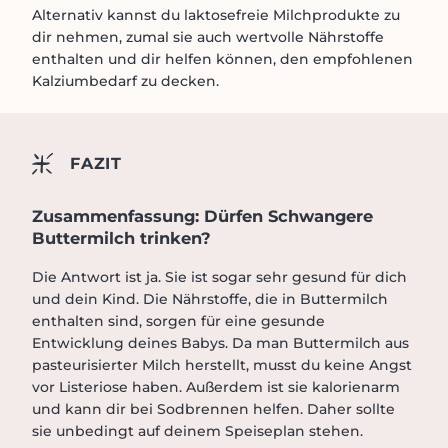
Alternativ kannst du laktosefreie Milchprodukte zu
dir nehmen, zumal sie auch wertvolle Nährstoffe
enthalten und dir helfen können, den empfohlenen
Kalziumbedarf zu decken.
FAZIT
Zusammenfassung: Dürfen Schwangere
Buttermilch trinken?
Die Antwort ist ja. Sie ist sogar sehr gesund für dich
und dein Kind. Die Nährstoffe, die in Buttermilch
enthalten sind, sorgen für eine gesunde
Entwicklung deines Babys. Da man Buttermilch aus
pasteurisierter Milch herstellt, musst du keine Angst
vor Listeriose haben. Außerdem ist sie kalorienarm
und kann dir bei Sodbrennen helfen. Daher sollte
sie unbedingt auf deinem Speiseplan stehen.