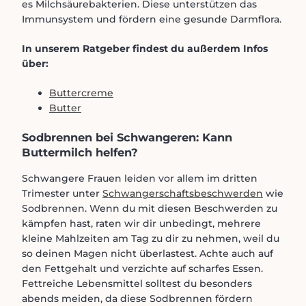
es Milchsäurebakterien. Diese unterstützen das
Immunsystem und fördern eine gesunde Darmflora.
In unserem Ratgeber findest du außerdem Infos
über:
Buttercreme
Butter
Sodbrennen bei Schwangeren: Kann
Buttermilch helfen?
Schwangere Frauen leiden vor allem im dritten
Trimester unter
Schwangerschaftsbeschwerden
wie
Sodbrennen. Wenn du mit diesen Beschwerden zu
kämpfen hast, raten wir dir unbedingt, mehrere
kleine Mahlzeiten am Tag zu dir zu nehmen, weil du
so deinen Magen nicht überlastest. Achte auch auf
den Fettgehalt und verzichte auf scharfes Essen.
Fettreiche Lebensmittel solltest du besonders
abends meiden, da diese Sodbrennen fördern