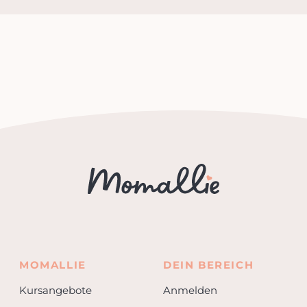
MOMALLIE
DEIN BEREICH
Kursangebote
Anmelden