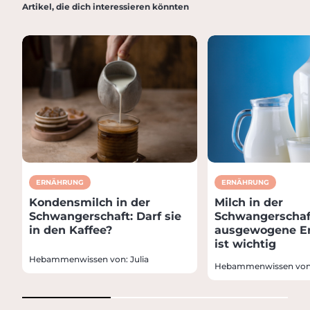
Artikel, die dich interessieren könnten
ERNÄHRUNG
ERNÄHRUNG
Kondensmilch in der
Milch in der
Schwangerschaft: Darf sie
Schwangerschaft
in den Kaffee?
ausgewogene E
ist wichtig
Hebammenwissen von: Julia
Hebammenwissen von: