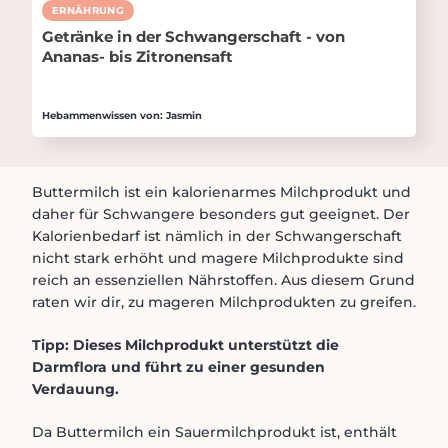
ERNÄHRUNG
Getränke in der Schwangerschaft - von
Ananas- bis Zitronensaft
Hebammenwissen von: Jasmin
Buttermilch ist ein kalorienarmes Milchprodukt und
daher für Schwangere besonders gut geeignet. Der
Kalorienbedarf ist nämlich in der Schwangerschaft
nicht stark erhöht und magere Milchprodukte sind
reich an essenziellen Nährstoffen. Aus diesem Grund
raten wir dir, zu mageren Milchprodukten zu greifen.
Tipp: Dieses Milchprodukt unterstützt die
Darmflora und führt zu einer gesunden
Verdauung.
Da Buttermilch ein Sauermilchprodukt ist, enthält