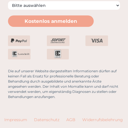
Kostenlos anmelden
Lastschrift
Die auf unserer Website dargestellten Informationen dürfen auf
keinen Fall als Ersatz für professionelle Beratung oder
Behandlung durch ausgebildete und anerkannte Ärzte
angesehen werden. Der Inhalt von Momallie kann und darf nicht
verwendet werden, um eigenständig Diagnosen zu stellen oder
Behandlungen anzufangen.
Impressum
Datenschutz
AGB
Widerrufsbelehrung