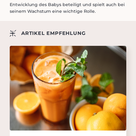
Entwicklung des Babys beteiligt und spielt auch bei
seinem Wachstum eine wichtige Rolle.
ARTIKEL EMPFEHLUNG