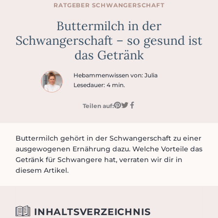
RATGEBER
SCHWANGER­SCHAFT
Buttermilch in der
Schwangerschaft – so gesund ist
das Getränk
Hebammenwissen von: Julia
Lesedauer: 4 min.
Teilen auf:
Buttermilch gehört in der Schwangerschaft zu einer
ausgewogenen Ernährung dazu. Welche Vorteile das
Getränk für Schwangere hat, verraten wir dir in
diesem Artikel.
INHALTSVERZEICHNIS