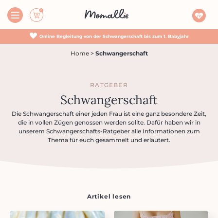
Online Begleitung von der Schwangerschaft bis zum 1. Babyjahr
Home
>
Schwanger­schaft
RATGEBER
Schwanger­schaft
Die Schwangerschaft einer jeden Frau ist eine ganz besondere Zeit,
die in vollen Zügen genossen werden sollte. Dafür haben wir in
unserem Schwangerschafts-Ratgeber alle Informationen zum
Thema für euch gesammelt und erläutert.
Artikel lesen